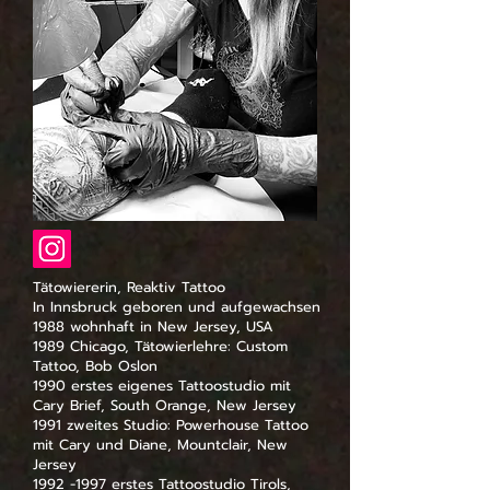
Tätowiererin, Reaktiv Tattoo
In Innsbruck geboren und aufgewachsen
1988 wohnhaft in New Jersey, USA
1989 Chicago, Tätowierlehre: Custom
Tattoo, Bob Oslon
1990 erstes eigenes Tattoostudio mit
Cary Brief, South Orange, New Jersey
1991 zweites Studio: Powerhouse Tattoo
mit Cary und Diane, Mountclair, New
Jersey
1992 -1997 erstes Tattoostudio Tirols,