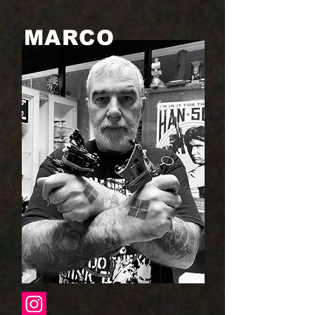
MARCO