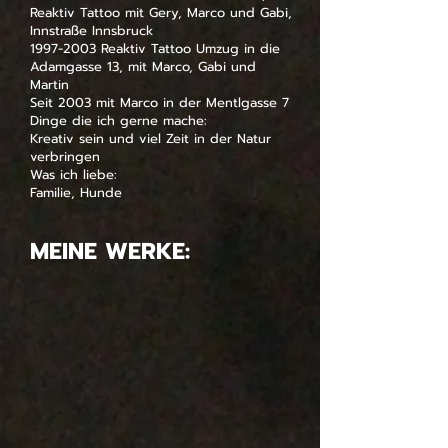
Reaktiv Tattoo mit Gery, Marco und Gabi,
Innstraße Innsbruck
1997-2003 Reaktiv Tattoo Umzug in die
Adamgasse 13, mit Marco, Gabi und
Martin
Seit 2003 mit Marco in der Mentlgasse 7
Dinge die ich gerne mache:
Kreativ sein und viel Zeit in der Natur
verbringen
Was ich liebe:
Familie, Hunde
MEINE WERKE: